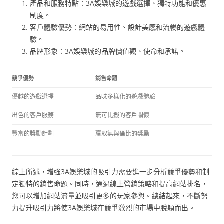
產品和服務特點：3A娛樂城的遊戲選擇、獨特功能和優惠
制度。
客戶體驗優勢：網站的易用性、設計美感和流暢的遊戲體
驗。
品牌形象：3A娛樂城的品牌價值觀、使命和承諾。
競爭優勢
銷售命題
優越的遊戲選擇
品味多樣化的遊戲體驗
出色的客戶服務
無可比擬的客戶關懷
豐富的獎勵計劃
贏取無與倫比的獎勵
綜上所述，增強3A娛樂城的吸引力需要進一步分析競爭優勢和制
定獨特的銷售命題。同時，通過線上營銷策略和提高網站排名，
您可以增加網站流量並吸引更多的玩家參與。總結起來，不斷努
力提升吸引力將使3A娛樂城在競爭激烈的市場中脫穎而出。