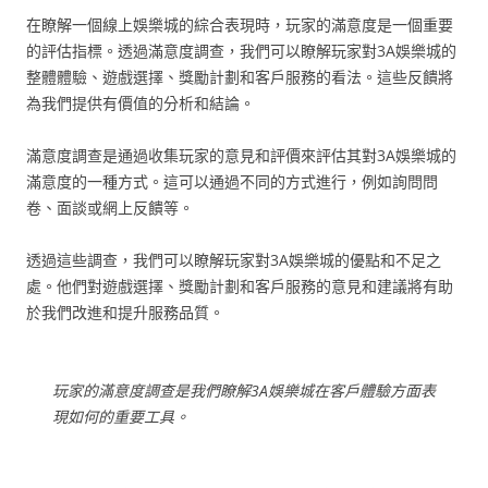
在瞭解一個線上娛樂城的綜合表現時，玩家的滿意度是一個重要
的評估指標。透過滿意度調查，我們可以瞭解玩家對3A娛樂城的
整體體驗、遊戲選擇、獎勵計劃和客戶服務的看法。這些反饋將
為我們提供有價值的分析和結論。
滿意度調查是通過收集玩家的意見和評價來評估其對3A娛樂城的
滿意度的一種方式。這可以通過不同的方式進行，例如詢問問
卷、面談或網上反饋等。
透過這些調查，我們可以瞭解玩家對3A娛樂城的優點和不足之
處。他們對遊戲選擇、獎勵計劃和客戶服務的意見和建議將有助
於我們改進和提升服務品質。
玩家的滿意度調查是我們瞭解3A娛樂城在客戶體驗方面表
現如何的重要工具。