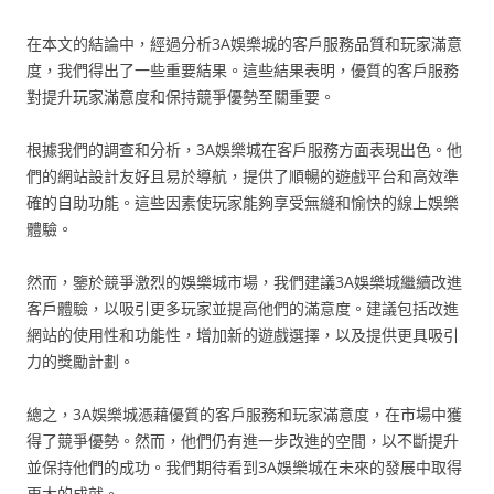
在本文的結論中，經過分析3A娛樂城的客戶服務品質和玩家滿意
度，我們得出了一些重要結果。這些結果表明，優質的客戶服務
對提升玩家滿意度和保持競爭優勢至關重要。
根據我們的調查和分析，3A娛樂城在客戶服務方面表現出色。他
們的網站設計友好且易於導航，提供了順暢的遊戲平台和高效準
確的自助功能。這些因素使玩家能夠享受無縫和愉快的線上娛樂
體驗。
然而，鑒於競爭激烈的娛樂城市場，我們建議3A娛樂城繼續改進
客戶體驗，以吸引更多玩家並提高他們的滿意度。建議包括改進
網站的使用性和功能性，增加新的遊戲選擇，以及提供更具吸引
力的獎勵計劃。
總之，3A娛樂城憑藉優質的客戶服務和玩家滿意度，在市場中獲
得了競爭優勢。然而，他們仍有進一步改進的空間，以不斷提升
並保持他們的成功。我們期待看到3A娛樂城在未來的發展中取得
更大的成就。