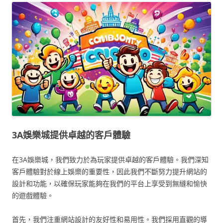
3A娛樂城提供卓越的客戶體驗
在3A娛樂城，我們致力於為玩家提供卓越的客戶體驗。我們深知
客戶體驗對於線上娛樂的重要性，因此我們不斷努力提升網站的
設計和功能，以確保玩家能夠在我們的平台上享受到無縫和愉快
的遊戲體驗。
首先，我們注重網站設計的友好性和易用性。我們採用直觀的導