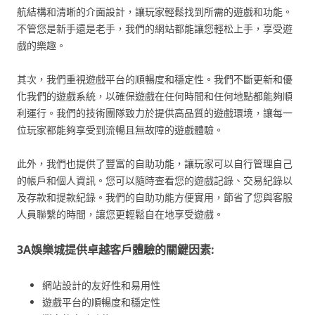
航結構和清晰的介面設計，讓玩家輕鬆找到所需的遊戲和功能。
不管您是新手還是老手，我們的網站都能讓您輕松上手，享受遊
戲的樂趣。
其次，我們重視遊戲平台的順暢度和穩定性。我們不斷更新和優
化我們的遊戲系統，以確保遊戲在任何時間和任何地點都能夠順
利運行。我們的技術團隊致力於提供高品質的遊戲環境，讓每一
位玩家都能夠享受到流暢且無故障的遊戲體驗。
此外，我們也提供了豐富的自助功能，讓玩家可以自行管理自己
的帳戶和個人資訊。您可以隨時查看您的遊戲記錄、交易紀錄以
及存款和提款紀錄。我們的自助功能方便實用，節省了您與客服
人員聯繫的時間，讓您更輕鬆自在地享受遊戲。
3A娛樂城提供卓越客戶體驗的關鍵因素:
網站設計的友好性和易用性
遊戲平台的順暢度和穩定性