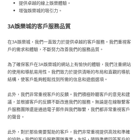
提供卓越的線上娛樂體驗。
增強娛樂城的吸引力。
3A娛樂城的客戶服務品質
在3A娛樂城，我們一直致力於提供卓越的客戶服務。我們重視客
戶的需求和體驗，不斷努力改善我們的服務品質。
為了確保客戶在3A娛樂城的網站上有愉快的體驗，我們注重網站
的使用和導航易用性。我們致力於提供清晰的布局和直觀的導航
結構，使客戶能夠輕鬆找到所需的信息和遊戲選項。
此外，我們非常重視客戶的反饋。我們積極聆聽客戶的意見和建
議，並根據客戶的反饋不斷改進我們的服務。無論是在線聯繫客
戶服務團隊還是通過電子郵件與我們聯繫，我們都非常重視客戶
的聲音。
此外，對於那些需要幫助的客戶，我們非常重視提供高效和準確
的協助。我們的客戶服務團隊專業、友好，隨時準備回答客戶的