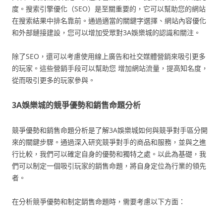
度。搜索引擎優化（SEO）是至關重要的，它可以幫助您的網站
在搜索結果中排名靠前。通過適當的關鍵字選擇、網站內容優化
和外部鏈接建設，您可以增加受眾對3A娛樂城的認識和關注。
除了SEO，還可以考慮使用線上廣告和社交媒體營銷來吸引更多
的玩家。這些營銷手段可以幫助您 增加網站流量，提高知名度，
從而吸引更多的玩家參與。
3A娛樂城的競爭優勢和銷售命題分析
競爭優勢和銷售命題分析是了解3A娛樂城如何與競爭對手區分開
來的關鍵步驟。通過深入研究競爭對手的商品和服務，並與之進
行比較，我們可以確定自身的優勢和獨特之處。以此為基礎，我
們可以制定一個吸引玩家的銷售命題，將自身定位為行業的領先
者。
在分析競爭優勢和制定銷售命題時，需要考慮以下方面：