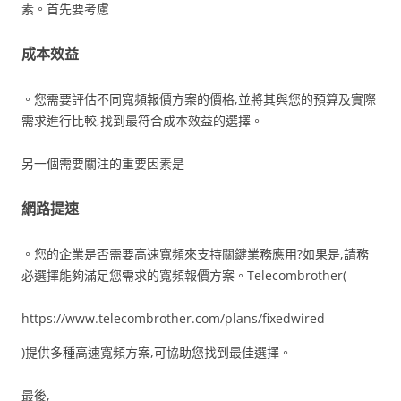
素。首先要考慮
成本效益
。您需要評估不同寬頻報價方案的價格,並將其與您的預算及實際
需求進行比較,找到最符合成本效益的選擇。
另一個需要關注的重要因素是
網路提速
。您的企業是否需要高速寬頻來支持關鍵業務應用?如果是,請務
必選擇能夠滿足您需求的寬頻報價方案。Telecombrother(
https://www.telecombrother.com/plans/fixedwired
)提供多種高速寬頻方案,可協助您找到最佳選擇。
最後,