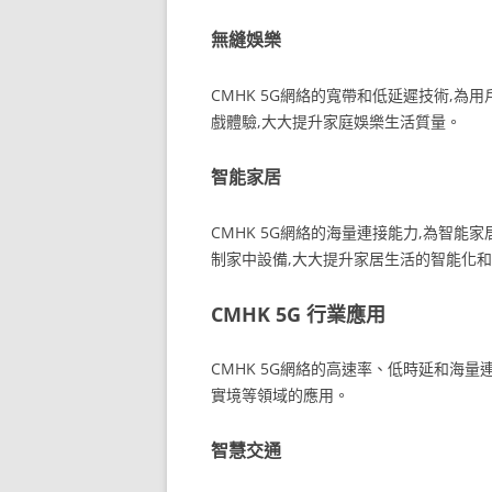
無縫娛樂
CMHK 5G網絡的寬帶和低延遲技術,為用
戲體驗,大大提升家庭娛樂生活質量。
智能家居
CMHK 5G網絡的海量連接能力,為智能
制家中設備,大大提升家居生活的智能化
CMHK 5G 行業應用
CMHK 5G網絡的高速率、低時延和海量
實境等領域的應用。
智慧交通