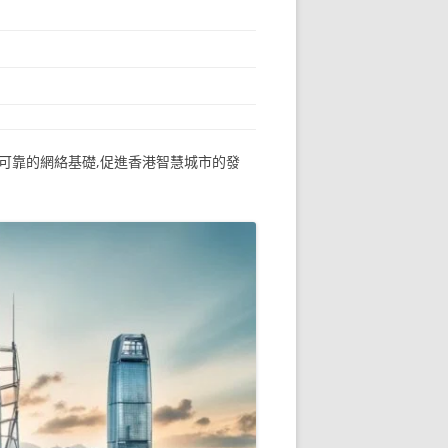
可靠的網絡基礎,促進香港智慧城市的發