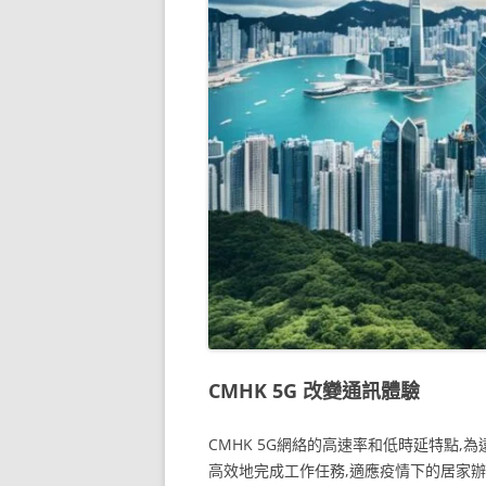
CMHK 5G 改變通訊體驗
CMHK 5G網絡的高速率和低時延特點,
高效地完成工作任務,適應疫情下的居家