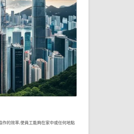
程協作的效率,使員工能夠在家中或任何地點