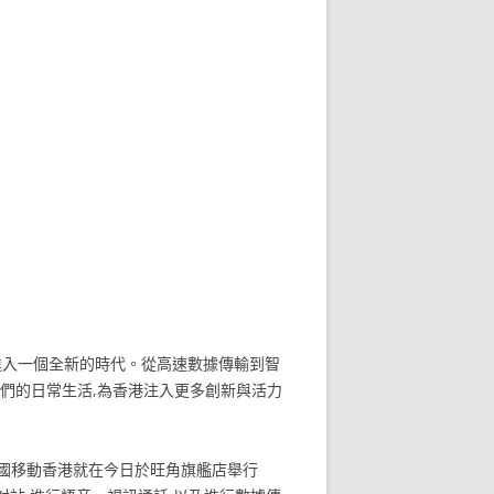
進入一個全新的時代。從高速數據傳輸到智
變我們的日常生活,為香港注入更多創新與活力
,中國移動香港就在今日於旺角旗艦店舉行