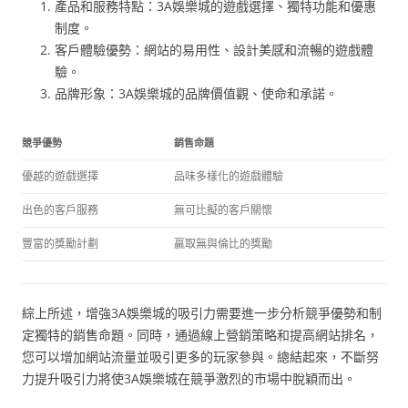
產品和服務特點：3A娛樂城的遊戲選擇、獨特功能和優惠
制度。
客戶體驗優勢：網站的易用性、設計美感和流暢的遊戲體
驗。
品牌形象：3A娛樂城的品牌價值觀、使命和承諾。
競爭優勢
銷售命題
優越的遊戲選擇
品味多樣化的遊戲體驗
出色的客戶服務
無可比擬的客戶關懷
豐富的獎勵計劃
贏取無與倫比的獎勵
綜上所述，增強3A娛樂城的吸引力需要進一步分析競爭優勢和制
定獨特的銷售命題。同時，通過線上營銷策略和提高網站排名，
您可以增加網站流量並吸引更多的玩家參與。總結起來，不斷努
力提升吸引力將使3A娛樂城在競爭激烈的市場中脫穎而出。