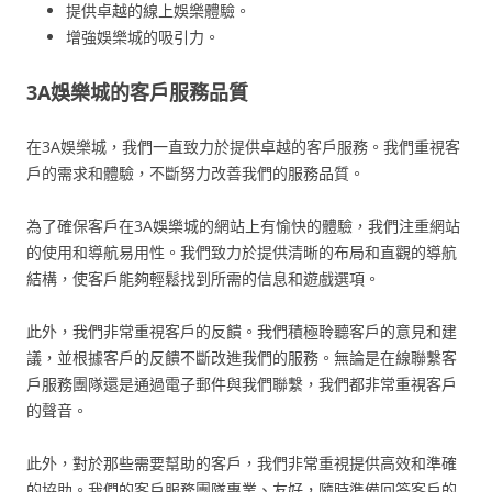
提供卓越的線上娛樂體驗。
增強娛樂城的吸引力。
3A娛樂城的客戶服務品質
在3A娛樂城，我們一直致力於提供卓越的客戶服務。我們重視客
戶的需求和體驗，不斷努力改善我們的服務品質。
為了確保客戶在3A娛樂城的網站上有愉快的體驗，我們注重網站
的使用和導航易用性。我們致力於提供清晰的布局和直觀的導航
結構，使客戶能夠輕鬆找到所需的信息和遊戲選項。
此外，我們非常重視客戶的反饋。我們積極聆聽客戶的意見和建
議，並根據客戶的反饋不斷改進我們的服務。無論是在線聯繫客
戶服務團隊還是通過電子郵件與我們聯繫，我們都非常重視客戶
的聲音。
此外，對於那些需要幫助的客戶，我們非常重視提供高效和準確
的協助。我們的客戶服務團隊專業、友好，隨時準備回答客戶的