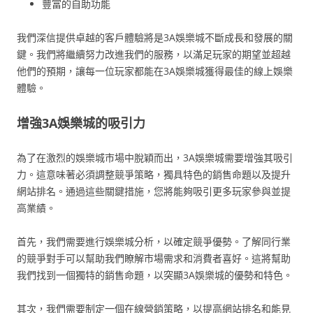
豐富的自助功能
我們深信提供卓越的客戶體驗將是3A娛樂城不斷成長和發展的關
鍵。我們將繼續努力改進我們的服務，以滿足玩家的期望並超越
他們的預期，讓每一位玩家都能在3A娛樂城獲得最佳的線上娛樂
體驗。
增強3A娛樂城的吸引力
為了在激烈的娛樂城市場中脫穎而出，3A娛樂城需要增強其吸引
力。這意味著必須調整競爭策略，獨具特色的銷售命題以及提升
網站排名。通過這些關鍵措施，您將能夠吸引更多玩家參與並提
高業績。
首先，我們需要進行娛樂城分析，以確定競爭優勢。了解同行業
的競爭對手可以幫助我們瞭解市場需求和消費者喜好。這將幫助
我們找到一個獨特的銷售命題，以突顯3A娛樂城的優勢和特色。
其次，我們需要制定一個在線營銷策略，以提高網站排名和能見