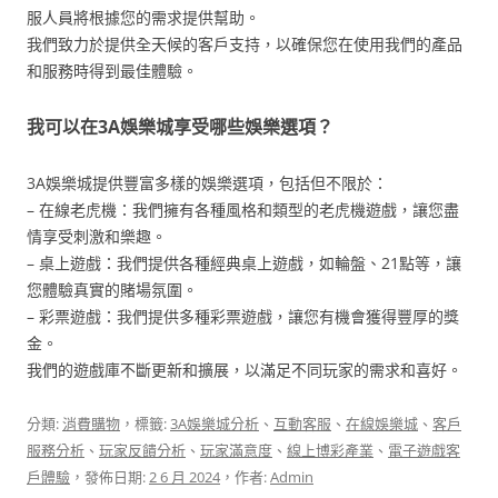
服人員將根據您的需求提供幫助。
我們致力於提供全天候的客戶支持，以確保您在使用我們的產品
和服務時得到最佳體驗。
我可以在3A娛樂城享受哪些娛樂選項？
3A娛樂城提供豐富多樣的娛樂選項，包括但不限於：
– 在線老虎機：我們擁有各種風格和類型的老虎機遊戲，讓您盡
情享受刺激和樂趣。
– 桌上遊戲：我們提供各種經典桌上遊戲，如輪盤、21點等，讓
您體驗真實的賭場氛圍。
– 彩票遊戲：我們提供多種彩票遊戲，讓您有機會獲得豐厚的獎
金。
我們的遊戲庫不斷更新和擴展，以滿足不同玩家的需求和喜好。
分類:
消費購物
，標籤:
3A娛樂城分析
、
互動客服
、
在線娛樂城
、
客戶
服務分析
、
玩家反饋分析
、
玩家滿意度
、
線上博彩產業
、
電子遊戲客
戶體驗
，發佈日期:
2 6 月 2024
，作者:
Admin