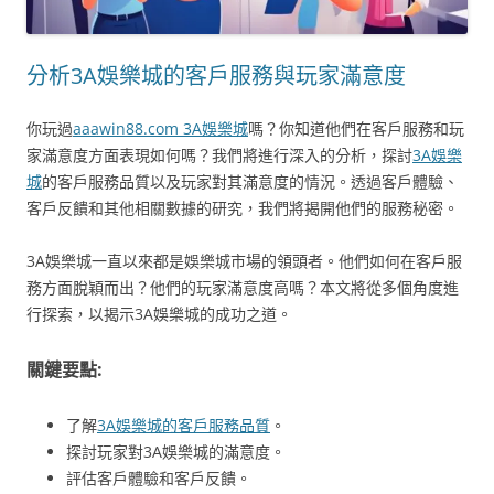
分析3A娛樂城的客戶服務與玩家滿意度
你玩過
aaawin88.com 3A娛樂城
嗎？你知道他們在客戶服務和玩
家滿意度方面表現如何嗎？我們將進行深入的分析，探討
3A娛樂
城
的客戶服務品質以及玩家對其滿意度的情況。透過客戶體驗、
客戶反饋和其他相關數據的研究，我們將揭開他們的服務秘密。
3A娛樂城一直以來都是娛樂城市場的領頭者。他們如何在客戶服
務方面脫穎而出？他們的玩家滿意度高嗎？本文將從多個角度進
行探索，以揭示3A娛樂城的成功之道。
關鍵要點:
了解
3A娛樂城的客戶服務品質
。
探討玩家對3A娛樂城的滿意度。
評估客戶體驗和客戶反饋。