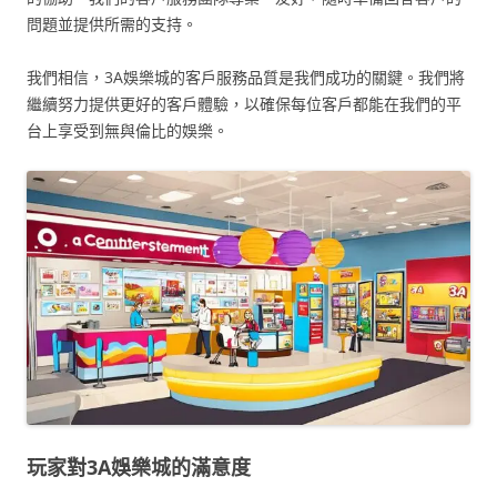
問題並提供所需的支持。
我們相信，3A娛樂城的客戶服務品質是我們成功的關鍵。我們將
繼續努力提供更好的客戶體驗，以確保每位客戶都能在我們的平
台上享受到無與倫比的娛樂。
玩家對3A娛樂城的滿意度