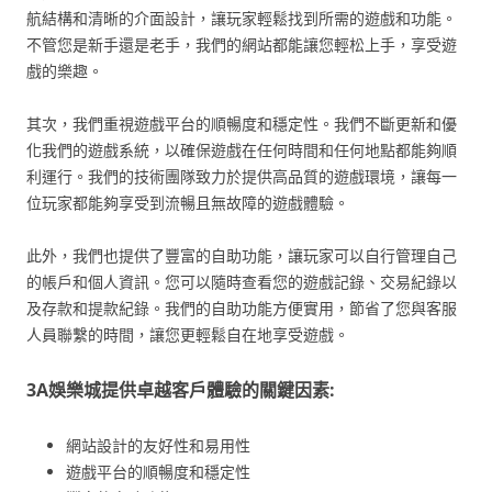
航結構和清晰的介面設計，讓玩家輕鬆找到所需的遊戲和功能。
不管您是新手還是老手，我們的網站都能讓您輕松上手，享受遊
戲的樂趣。
其次，我們重視遊戲平台的順暢度和穩定性。我們不斷更新和優
化我們的遊戲系統，以確保遊戲在任何時間和任何地點都能夠順
利運行。我們的技術團隊致力於提供高品質的遊戲環境，讓每一
位玩家都能夠享受到流暢且無故障的遊戲體驗。
此外，我們也提供了豐富的自助功能，讓玩家可以自行管理自己
的帳戶和個人資訊。您可以隨時查看您的遊戲記錄、交易紀錄以
及存款和提款紀錄。我們的自助功能方便實用，節省了您與客服
人員聯繫的時間，讓您更輕鬆自在地享受遊戲。
3A娛樂城提供卓越客戶體驗的關鍵因素:
網站設計的友好性和易用性
遊戲平台的順暢度和穩定性