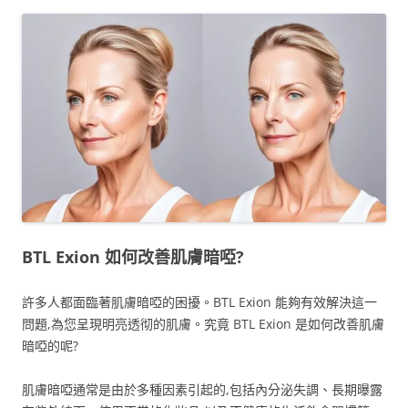
BTL Exion 如何改善肌膚暗啞?
許多人都面臨著肌膚暗啞的困擾。BTL Exion 能夠有效解決這一
問題,為您呈現明亮透彻的肌膚。究竟 BTL Exion 是如何改善肌膚
暗啞的呢?
肌膚暗啞通常是由於多種因素引起的,包括內分泌失調、長期曝露