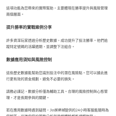
這項功能為您帶來的實際幫助，主要體現在勝率提升與風險管理
兩個層面。
提升勝率的實戰案例分享
許多資深玩家透過分析歷史數據，成功提升了投注勝率。他們追
蹤特定號碼的活躍週期，並調整下注組合。
數據應用須知與風險控制
這些歷史數據能幫助您識別投注中的潛在風險點。您可以據此進
行更有效的資金規劃，避免不必要的損失。
請務必謹記，數據分析僅為輔助工具。合理的風險控制與心態管
理，才是長期參與的關鍵。
若在應用數據時遇到疑問，
3a娛樂城
提供的24小時客服能隨時為