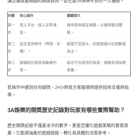
讓您獲取最相關的開獎資訊，這也是
3A娛樂
平台的一大優勢。
步驟
核心操作
關鍵提示
第一
登入平台，進入彩票專
確保使用穩定網路，以獲得最佳體
步
區。
驗。
第二
設定查詢條件（時間、彩
範圍不宜過大，初期建議以近期數據
步
種）。
為主。
第三
解讀統計圖表與數據列
結合平台提供的指南，理解各項指標
步
表。
意義。
若操作中遇到任何疑問，24小時官方客服隨時提供技術支援與指
導。
3A娛樂的開獎歷史記錄對玩家有哪些實際幫助？
歷史開獎紀錄不僅是冰冷的數字，更是您優化遊戲策略的寶貴資
產。它能將抽象的遊戲過程，轉化為具體的決策參考。