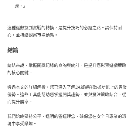
要。」
這種從數據到實戰的轉換，是提升技巧的必經之路。請保持耐
心，並持續觀察市場動態。
結論
總結來說，掌握開獎紀錄的查詢與統計，是提升您彩票遊戲策略
的核心關鍵。
透過本文的詳細解析，您已深入了解
3A娛樂
在數據功能上的專業
優勢。這些工具能幫助您掌握開獎趨勢，並與投注策略結合，從
而提升勝率。
我們始終堅持公平、透明的營運理念，確保您在安全且專業的環
境中享受樂趣。