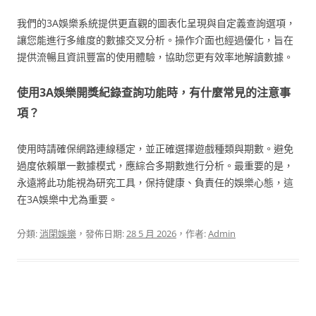
我們的3A娛樂系統提供更直觀的圖表化呈現與自定義查詢選項，
讓您能進行多維度的數據交叉分析。操作介面也經過優化，旨在
提供流暢且資訊豐富的使用體驗，協助您更有效率地解讀數據。
使用3A娛樂開獎紀錄查詢功能時，有什麼常見的注意事
項？
使用時請確保網路連線穩定，並正確選擇遊戲種類與期數。避免
過度依賴單一數據模式，應綜合多期數進行分析。最重要的是，
永遠將此功能視為研究工具，保持健康、負責任的娛樂心態，這
在3A娛樂中尤為重要。
分類:
消閑娛樂
，發佈日期:
28 5 月 2026
，作者:
Admin