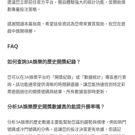
建議您立即前往官方平台，親自體驗強大的統計功能，並開始規
劃專屬投注策略。
感謝閱讀本篇指南，希望這些資訊為您帶來實質幫助，祝您在遊
戲中旗開得勝。
FAQ
如何查詢3A娛樂的歷史開獎紀錄？
您可以在3A娛樂平台的「開獎紀錄」或「數據統計」專區進行查
詢。該功能通常提供清晰的時間篩選器，讓您能快速找到特定彩
票遊戲過往的開獎號碼與結果，所有數據皆即時更新。
分析3A娛樂歷史開獎數據真的能提升勝率嗎？
分析3A娛樂的歷史數據主要能幫助您識別趨勢與規律，例如熱門
號碼或冷門號碼的分佈。這讓您的投注決策更有依據，但請記