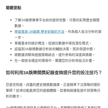
關鍵要點
了解3A娛樂專業平台如何提供完整、可靠的彩票歷史開獎
數據。
學習查詢 3A娛樂 歷史紀錄的方法
，作為個人投注分析的第
一步。
掌握基本的統計概念，從過往數據中尋找潛在模式。
認識到3A娛樂數據分析如何輔助決策，而非保證中獎。
將數據洞察與遊戲策略結合，提升參與的深度與樂趣。
在一個安全穩定的環境中，實踐您的分析與投注計畫。
如何利用3A娛樂開獎紀錄查詢提升您的投注技巧？
您是否知道，詳盡的歷史開獎數據庫，正是精準下注策略的隱形
軍師？這項功能能將您的遊戲體驗，從單純碰運氣提升到策略分
析的層次。
3a娛樂城
作為提供多元遊戲的平台，其開獎紀錄查詢工具是玩家