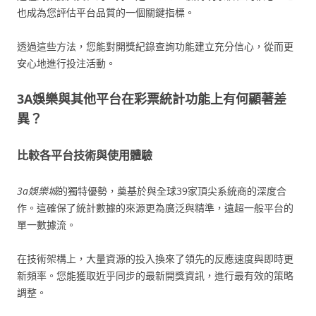
也成為您評估平台品質的一個關鍵指標。
透過這些方法，您能對開獎紀錄查詢功能建立充分信心，從而更
安心地進行投注活動。
3A娛樂與其他平台在彩票統計功能上有何顯著差
異？
比較各平台技術與使用體驗
3a娛樂城
的獨特優勢，奠基於與全球39家頂尖系統商的深度合
作。這確保了統計數據的來源更為廣泛與精準，遠超一般平台的
單一數據流。
在技術架構上，大量資源的投入換來了領先的反應速度與即時更
新頻率。您能獲取近乎同步的最新開獎資訊，進行最有效的策略
調整。