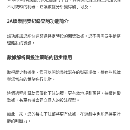
不可或缺的利器。它讓數據分析變得觸手可及。
3A娛樂開獎紀錄查詢功能簡介
該功能讓您能快速篩選特定時段的開獎數據。您不再需要手動整
理雜亂的資訊。
數據解析與投注策略的初步應用
取得歷史數據後，您可以開始尋找潛在的號碼規律。將這些規律
與您當前的策略進行比對。
這個過程能幫助您優化下注決策，更有效地規劃預算。持續追蹤
數據，甚至有機會建立個人的投注模型。
如此一來，您的每次下注都將更有依據，在遊戲中也能保持更冷
靜的判斷力。