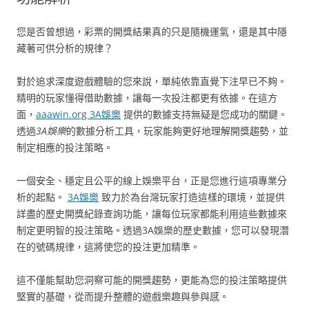
您是否曾想過，彩票的開獎結果真的只是隨機運氣，還是其中隱
藏著可供分析的規律？
對於追求深度遊戲體驗的您來說，單純依靠直覺下注早已不夠。
精明的玩家懂得借助數據，讓每一次投注都更有依據。在這方
面，
aaawin.org 3A娛樂
提供的數據支持無疑是您成功的關鍵。
透過
3A娛樂
的數據分析工具，玩家能夠更好地理解開獎趨勢，並
制定相應的投注策略。
一個安全、穩定且公平的線上娛樂平台，正是您進行這項專業分
析的起點。
3A娛樂
致力於為台灣玩家打造這樣的環境，並提供
詳盡的歷史開獎紀錄查詢功能，讓每位玩家都能利用這些數據來
制定更明智的投注策略。透過3A娛樂的歷史數據，您可以發現潛
在的號碼規律，這將使您的投注更加精準。
這不僅能幫助您洞察可能的開獎趨勢，更能為您的投注策略提供
堅實的基礎，從而提升整體的遊戲樂趣與參與感。