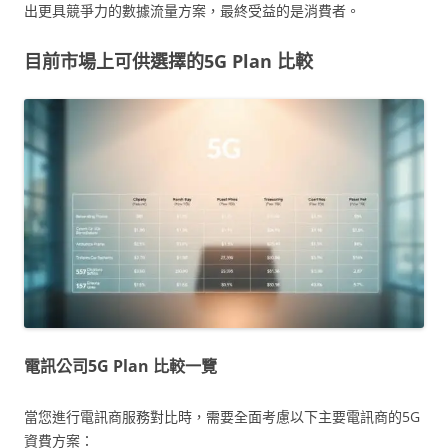
出更具競爭力的數據流量方案，最終受益的是消費者。
目前市場上可供選擇的5G Plan 比較
電訊公司5G Plan 比較一覽
當您進行電訊商服務對比時，需要全面考慮以下主要電訊商的5G
資費方案：