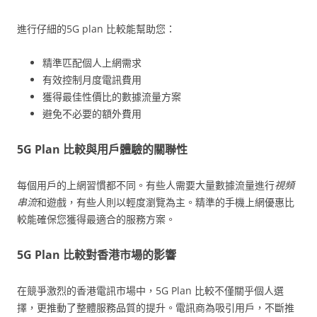
進行仔細的5G plan 比較能幫助您：
精準匹配個人上網需求
有效控制月度電訊費用
獲得最佳性價比的數據流量方案
避免不必要的額外費用
5G Plan 比較與用戶體驗的關聯性
每個用戶的上網習慣都不同。有些人需要大量數據流量進行
視頻
串流
和遊戲，有些人則以輕度瀏覽為主。精準的手機上網優惠比
較能確保您獲得最適合的服務方案。
5G Plan 比較對香港市場的影響
在競爭激烈的香港電訊市場中，5G Plan 比較不僅關乎個人選
擇，更推動了整體服務品質的提升。電訊商為吸引用戶，不斷推