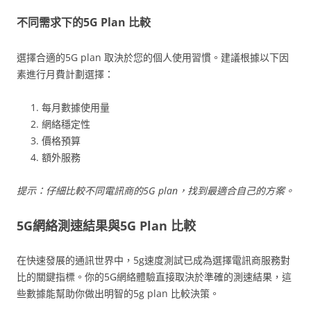
不同需求下的5G Plan 比較
選擇合適的5G plan 取決於您的個人使用習慣。建議根據以下因
素進行月費計劃選擇：
每月數據使用量
網絡穩定性
價格預算
額外服務
提示：仔細比較不同電訊商的5G plan，找到最適合自己的方案。
5G網絡測速結果與5G Plan 比較
在快速發展的通訊世界中，5g速度測試已成為選擇電訊商服務對
比的關鍵指標。你的5G網絡體驗直接取決於準確的測速結果，這
些數據能幫助你做出明智的5g plan 比較決策。