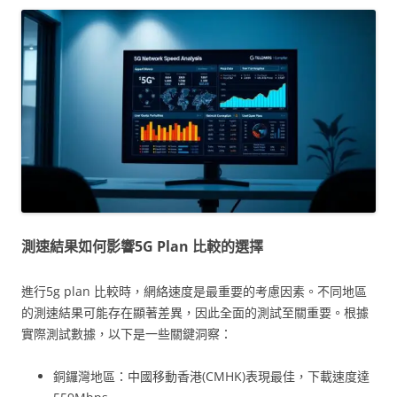
測速結果如何影響5G Plan 比較的選擇
進行5g plan 比較時，網絡速度是最重要的考慮因素。不同地區
的測速結果可能存在顯著差異，因此全面的測試至關重要。根據
實際測試數據，以下是一些關鍵洞察：
銅鑼灣地區：中國移動香港(CMHK)表現最佳，下載速度達