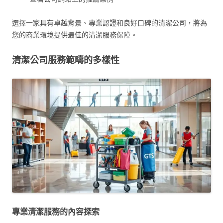
選擇一家具有卓越背景、專業認證和良好口碑的清潔公司，將為
您的商業環境提供最佳的清潔服務保障。
清潔公司服務範疇的多樣性
專業清潔服務的內容探索