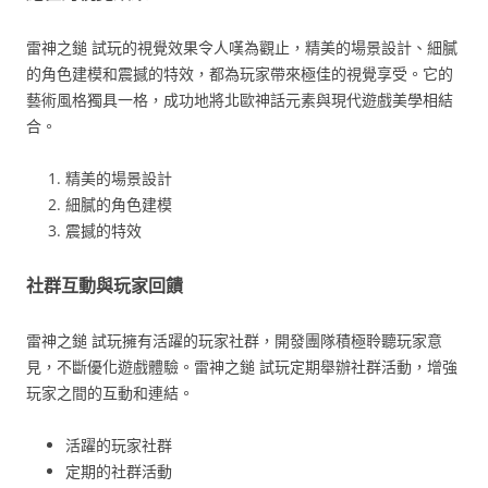
雷神之鎚 試玩的視覺效果令人嘆為觀止，精美的場景設計、細膩
的角色建模和震撼的特效，都為玩家帶來極佳的視覺享受。它的
藝術風格獨具一格，成功地將北歐神話元素與現代遊戲美學相結
合。
精美的場景設計
細膩的角色建模
震撼的特效
社群互動與玩家回饋
雷神之鎚 試玩擁有活躍的玩家社群，開發團隊積極聆聽玩家意
見，不斷優化遊戲體驗。雷神之鎚 試玩定期舉辦社群活動，增強
玩家之間的互動和連結。
活躍的玩家社群
定期的社群活動