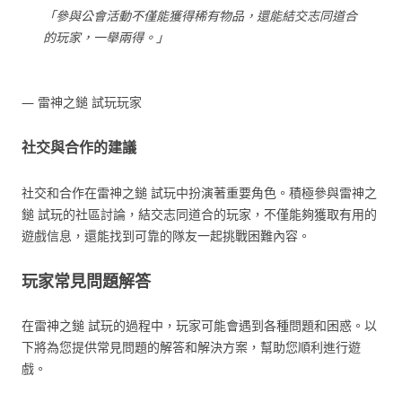
「參與公會活動不僅能獲得稀有物品，還能結交志同道合
的玩家，一舉兩得。」
— 雷神之鎚 試玩玩家
社交與合作的建議
社交和合作在雷神之鎚 試玩中扮演著重要角色。積極參與雷神之
鎚 試玩的社區討論，結交志同道合的玩家，不僅能夠獲取有用的
遊戲信息，還能找到可靠的隊友一起挑戰困難內容。
玩家常見問題解答
在雷神之鎚 試玩的過程中，玩家可能會遇到各種問題和困惑。以
下將為您提供常見問題的解答和解決方案，幫助您順利進行遊
戲。