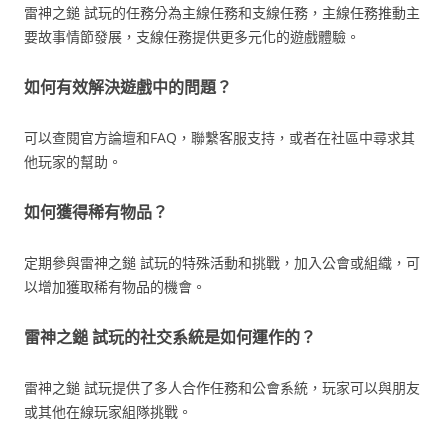
雷神之鎚 試玩的任務分為主線任務和支線任務，主線任務推動主
要故事情節發展，支線任務提供更多元化的遊戲體驗。
如何有效解決遊戲中的問題？
可以查閱官方論壇和FAQ，聯繫客服支持，或者在社區中尋求其
他玩家的幫助。
如何獲得稀有物品？
定期參與雷神之鎚 試玩的特殊活動和挑戰，加入公會或組織，可
以增加獲取稀有物品的機會。
雷神之鎚 試玩的社交系統是如何運作的？
雷神之鎚 試玩提供了多人合作任務和公會系統，玩家可以與朋友
或其他在線玩家組隊挑戰。