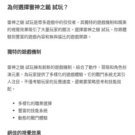
為何選擇雷神之鎚 試玩？
雷神之鎚 試玩是眾多遊戲中的佼佼者，其獨特的遊戲機制和精美
的視覺效果吸引了大量玩家的關注。選擇雷神之鎚 試玩，你將體
驗到豐富的遊戲內容和無與倫比的遊戲樂趣。
獨特的遊戲機制
雷神之鎚 試玩擁有創新的遊戲機制，結合了動作、冒險和角色扮
演元素，為玩家提供了多樣化的遊戲體驗。它的戰鬥系統尤其引
人注目，不僅考驗玩家的反應速度，還需要策略思考和技能搭
配。
多樣化的職業選擇
豐富的技能系統
動態的戰鬥體驗
絕佳的視覺效果