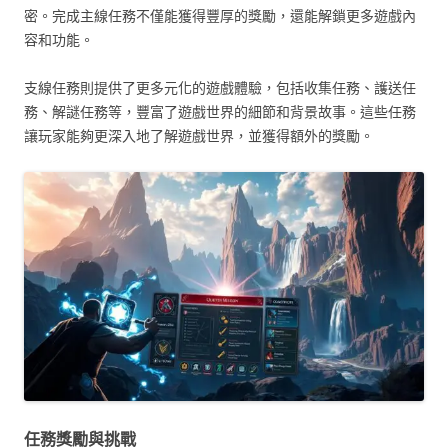
密。完成主線任務不僅能獲得豐厚的獎勵，還能解鎖更多遊戲內
容和功能。
支線任務則提供了更多元化的遊戲體驗，包括收集任務、護送任
務、解謎任務等，豐富了遊戲世界的細節和背景故事。這些任務
讓玩家能夠更深入地了解遊戲世界，並獲得額外的獎勵。
任務獎勵與挑戰