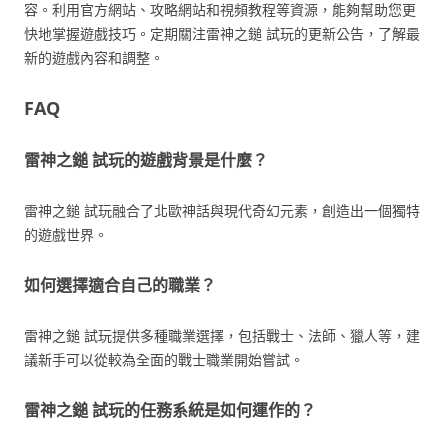
容。利用官方網站、攻略網站和視頻教程等資源，能夠幫助您更
快地掌握遊戲技巧。定期關注雷神之鎚 試玩的更新公告，了解最
新的遊戲內容和調整。
FAQ
雷神之鎚 試玩的遊戲背景是什麼？
雷神之鎚 試玩融合了北歐神話與現代奇幻元素，創造出一個獨特
的遊戲世界。
如何選擇適合自己的職業？
雷神之鎚 試玩提供多種職業選擇，包括戰士、法師、獵人等，建
議新手可以從較為全面的戰士職業開始嘗試。
雷神之鎚 試玩的任務系統是如何運作的？