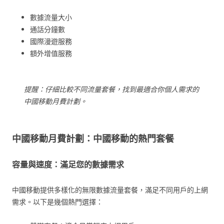
數據流量大小
通話分鐘數
國際漫遊服務
額外增值服務
提醒：仔細比較不同流量套餐，找到最適合你個人需求的
中國移動月費計劃。
中國移動月費計劃：中國移動的熱門套餐
容量與速度：滿足您的數據需求
中國移動提供多樣化的無限數據流量套餐，滿足不同用戶的上網
需求。以下是幾個熱門選擇：