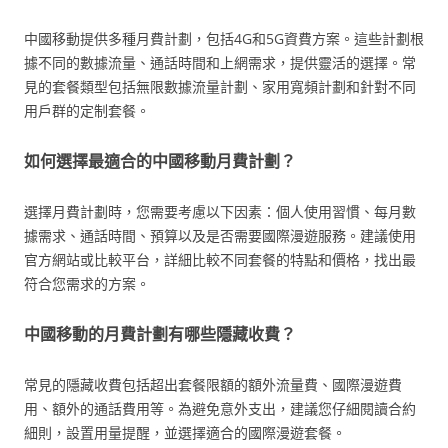
中國移動提供多種月費計劃，包括4G和5G資費方案。這些計劃根
據不同的數據流量、通話時間和上網需求，提供靈活的選擇。常
見的套餐類型包括無限數據流量計劃、家用寬頻計劃和針對不同
用戶群的定制套餐。
如何選擇最適合的中國移動月費計劃？
選擇月費計劃時，您需要考慮以下因素：個人使用習慣、每月數
據需求、通話時間、預算以及是否需要國際漫遊服務。建議使用
官方網站或比較平台，詳細比較不同套餐的特點和價格，找出最
符合您需求的方案。
中國移動的月費計劃有哪些隱藏收費？
常見的隱藏收費包括超出套餐限額的額外流量費、國際漫遊費
用、額外的通話費用等。為避免意外支出，建議您仔細閱讀合約
細則，設置用量提醒，並選擇適合的國際漫遊套餐。