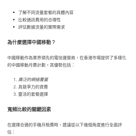
了解不同流量套餐的具體內容
比較通訊費用的合理性
評估數據流量的實際需求
為什麼選擇中國移動？
中國移動作為業界領先的電信運營商，在香港市場提供了多樣化
的中國移動月費計劃。其優勢包括：
廣泛的網絡覆蓋
具競爭力的資費
靈活的套餐選擇
寬頻比較的關鍵因素
在選擇合適的手機月租費時，建議從以下幾個角度進行全面評
估：