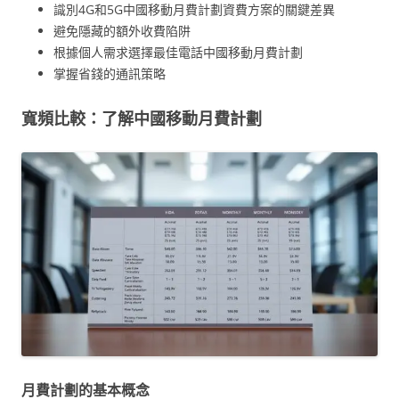
識別4G和5G中國移動月費計劃資費方案的關鍵差異
避免隱藏的額外收費陷阱
根據個人需求選擇最佳電話中國移動月費計劃
掌握省錢的通訊策略
寬頻比較：了解中國移動月費計劃
月費計劃的基本概念