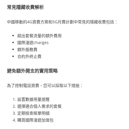
常見隱藏收費解析
中國移動的4G資費方案和5G月費計劃中常見的隱藏收費包括：
超出套餐流量的額外費用
國際漫遊charges
額外服務費
合約外終止費
避免額外開支的實用策略
為了控制電話資費，您可以採取以下措施：
設置數據用量提醒
選擇適合個人需求的套餐
定期檢查賬單明細
購買國際漫遊加值包