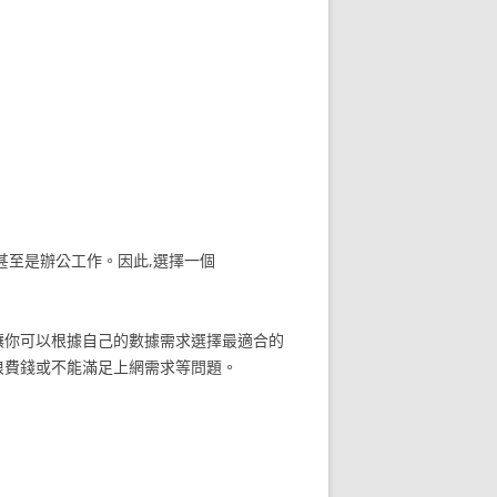
甚至是辦公工作。因此,選擇一個
讓你可以根據自己的數據需求選擇最適合的
浪費錢或不能滿足上網需求等問題。