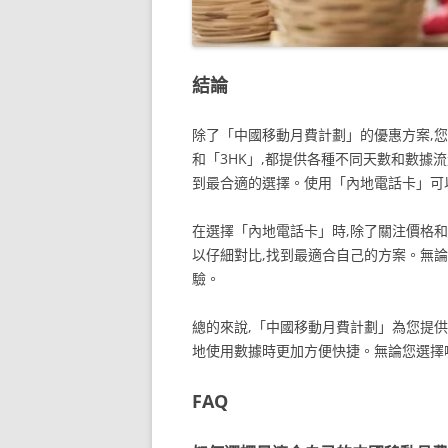
結論
除了「中國移動月費計劃」的優惠方案,
和「3HK」,都提供各種不同天數和數據
到最合適的選擇。使用「內地電話卡」可
在選擇「內地電話卡」時,除了關注價格
以仔細對比,找到最適合自己的方案。無
驗。
總的來說,「中國移動月費計劃」為您提供
地使用數據時更加方便快捷。無論您選擇
FAQ