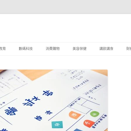
教育
數碼科技
消費購物
美容保健
講飲講食
財