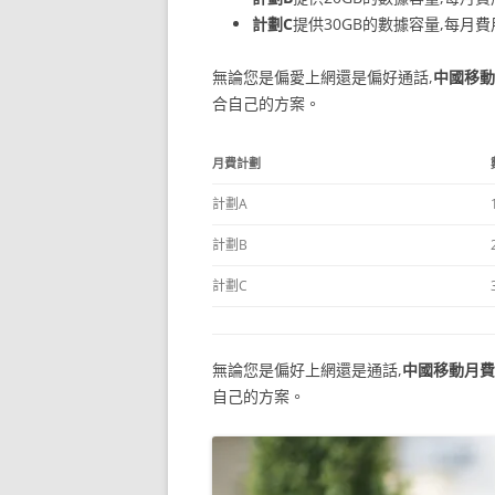
計劃C
提供30GB的數據容量,每月費
無論您是偏愛上網還是偏好通話,
中國移動
合自己的方案。
月費計劃
計劃A
計劃B
計劃C
無論您是偏好上網還是通話,
中國移動月費
自己的方案。