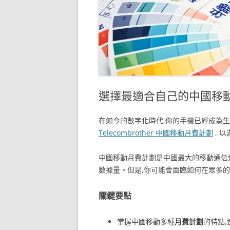
選擇最適合自己的中國移
在如今的數字化時代,你的手機已經成為生
Telecombrother 中國移動月費計劃
, 
中國移動月費計劃是中國最大的移動通信
數據量。但是,你可能會面臨如何在眾多的
關鍵要點
掌握中國移動多種
月費計劃
的特點