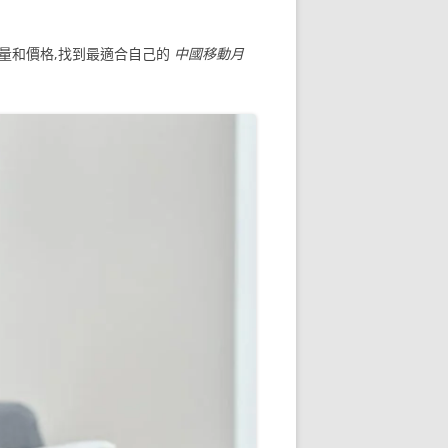
的數據量和價格,找到最適合自己的
中國移動月