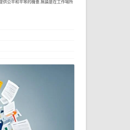
提供公平和平等的機會,無論是在工作場所