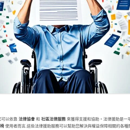
您可以依靠
法律協會
和
社區法律服務
來獲得支援和協助。法律援助是一項
椅
使用者而言,這些法律援助服務可以幫助您解決與權益保障相關的各種