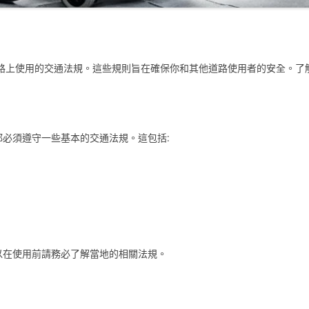
道路上使用的交通法規。這些規則旨在確保你和其他道路使用者的安全。了
都必須遵守一些基本的交通法規。這包括:
以在使用前請務必了解當地的相關法規。