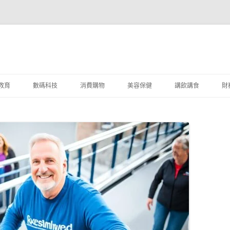
教育
數碼科技
消費購物
美容保健
講飲講食
財