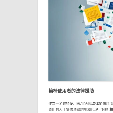
輪椅使用者的法律援助
作為一名輪椅使用者,當面臨法律問題時,
費用的人士提供法律諮詢和代理。對於
輪