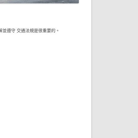
解並遵守 交通法規是很重要的。