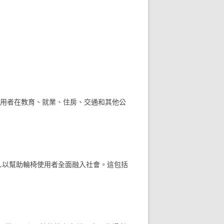
用者在教育、就業、住房、交通和其他公
,以幫助輪椅使用者全面融入社會。這包括