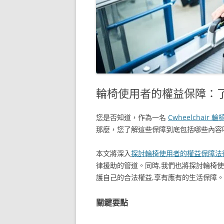
輪椅使用者的權益保障：
您是否知道，作為一名
Cwheelchair 輪
那麼，您了解這些保障到底包括哪些內容嗎
本文將深入
探討輪椅使用者的權益保障法
律援助的管道。同時,我們也將探討輪椅
護自己的合法權益,享有應有的生活保障。
關鍵要點