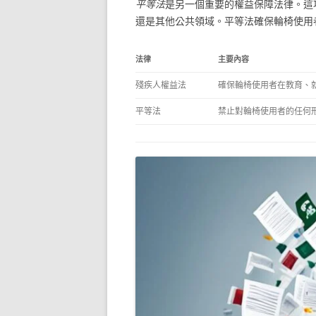
平等法
是另一個重要的權益保障法律。這
還是其他公共領域。平等法確保輪椅使用
法律
主要內容
殘疾人權益法
確保輪椅使用者在教育、
平等法
禁止對輪椅使用者的任何形