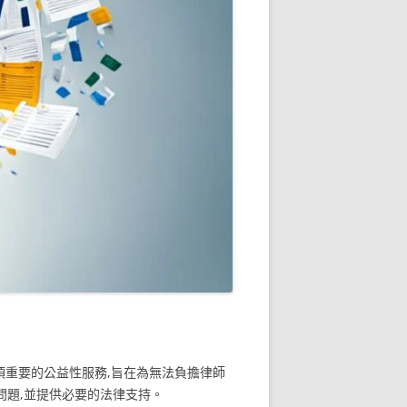
重要的公益性服務,旨在為無法負擔律師
問題,並提供必要的法律支持。