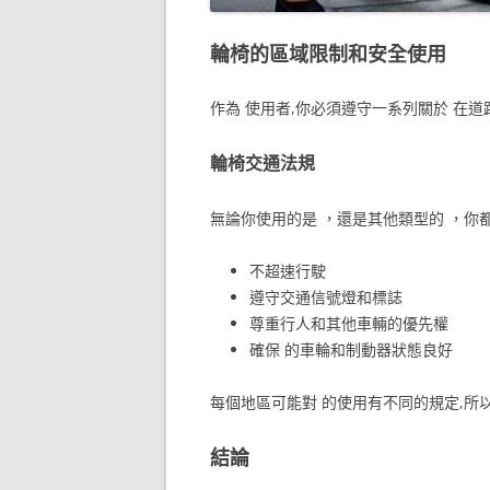
輪椅的區域限制和安全使用
作為 使用者,你必須遵守一系列關於 在
輪椅交通法規
無論你使用的是 ，還是其他類型的 ，你
不超速行駛
遵守交通信號燈和標誌
尊重行人和其他車輛的優先權
確保 的車輪和制動器狀態良好
每個地區可能對 的使用有不同的規定,所
結論