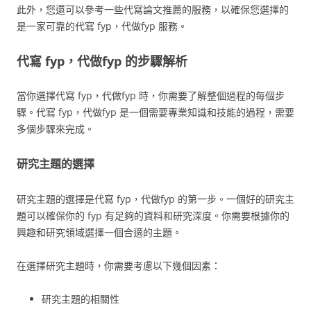
此外，您還可以參考一些代寫論文推薦的服務，以確保您選擇的
是一家可靠的代寫 fyp，代做fyp 服務。
代寫 fyp，代做fyp 的步驟解析
當你選擇代寫 fyp，代做fyp 時，你需要了解整個過程的每個步
驟。代寫 fyp，代做fyp 是一個需要專業知識和技能的過程，需要
多個步驟來完成。
研究主題的選擇
研究主題的選擇是代寫 fyp，代做fyp 的第一步。一個好的研究主
題可以確保你的 fyp 有足夠的資料和研究深度。你需要根據你的
興趣和研究領域選擇一個合適的主題。
在選擇研究主題時，你需要考慮以下幾個因素：
研究主題的相關性