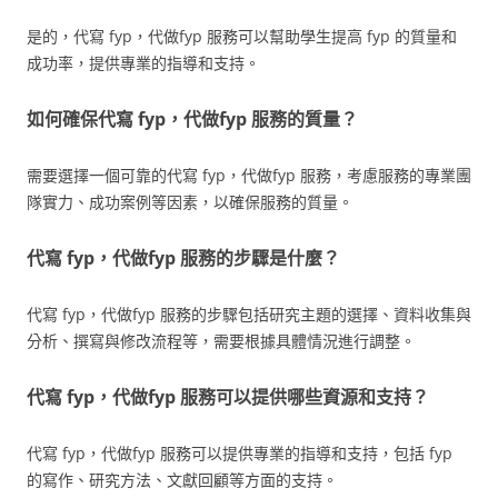
是的，代寫 fyp，代做fyp 服務可以幫助學生提高 fyp 的質量和
成功率，提供專業的指導和支持。
如何確保代寫 fyp，代做fyp 服務的質量？
需要選擇一個可靠的代寫 fyp，代做fyp 服務，考慮服務的專業團
隊實力、成功案例等因素，以確保服務的質量。
代寫 fyp，代做fyp 服務的步驟是什麼？
代寫 fyp，代做fyp 服務的步驟包括研究主題的選擇、資料收集與
分析、撰寫與修改流程等，需要根據具體情況進行調整。
代寫 fyp，代做fyp 服務可以提供哪些資源和支持？
代寫 fyp，代做fyp 服務可以提供專業的指導和支持，包括 fyp
的寫作、研究方法、文獻回顧等方面的支持。