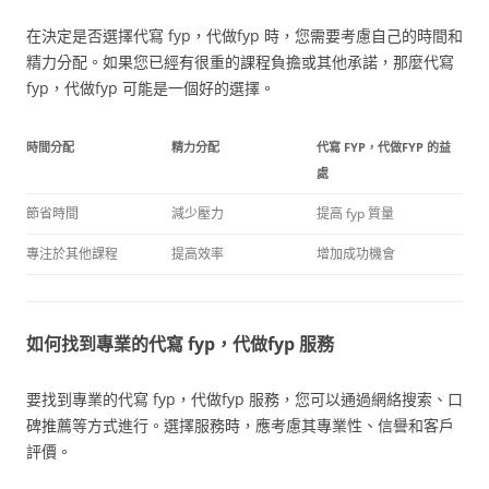
在決定是否選擇代寫 fyp，代做fyp 時，您需要考慮自己的時間和
精力分配。如果您已經有很重的課程負擔或其他承諾，那麼代寫
fyp，代做fyp 可能是一個好的選擇。
時間分配
精力分配
代寫 FYP，代做FYP 的益
處
節省時間
減少壓力
提高 fyp 質量
專注於其他課程
提高效率
增加成功機會
如何找到專業的代寫 fyp，代做fyp 服務
要找到專業的代寫 fyp，代做fyp 服務，您可以通過網絡搜索、口
碑推薦等方式進行。選擇服務時，應考慮其專業性、信譽和客戶
評價。