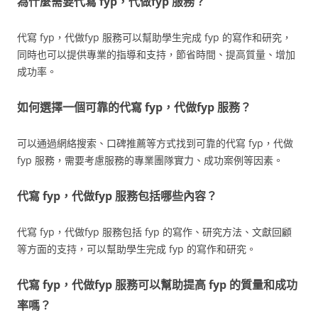
為什麼需要代寫 fyp，代做fyp 服務？
代寫 fyp，代做fyp 服務可以幫助學生完成 fyp 的寫作和研究，
同時也可以提供專業的指導和支持，節省時間、提高質量、增加
成功率。
如何選擇一個可靠的代寫 fyp，代做fyp 服務？
可以通過網絡搜索、口碑推薦等方式找到可靠的代寫 fyp，代做
fyp 服務，需要考慮服務的專業團隊實力、成功案例等因素。
代寫 fyp，代做fyp 服務包括哪些內容？
代寫 fyp，代做fyp 服務包括 fyp 的寫作、研究方法、文獻回顧
等方面的支持，可以幫助學生完成 fyp 的寫作和研究。
代寫 fyp，代做fyp 服務可以幫助提高 fyp 的質量和成功
率嗎？