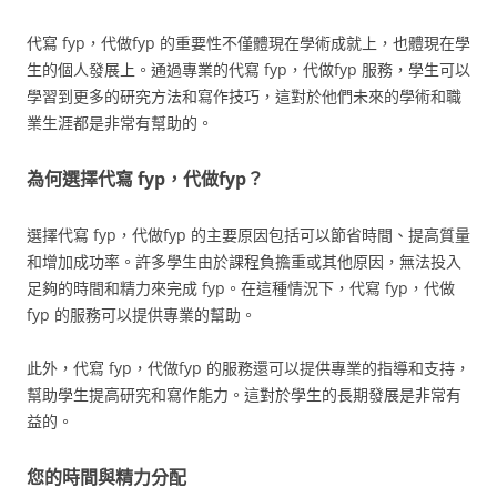
代寫 fyp，代做fyp 的重要性不僅體現在學術成就上，也體現在學
生的個人發展上。通過專業的代寫 fyp，代做fyp 服務，學生可以
學習到更多的研究方法和寫作技巧，這對於他們未來的學術和職
業生涯都是非常有幫助的。
為何選擇代寫 fyp，代做fyp？
選擇代寫 fyp，代做fyp 的主要原因包括可以節省時間、提高質量
和增加成功率。許多學生由於課程負擔重或其他原因，無法投入
足夠的時間和精力來完成 fyp。在這種情況下，代寫 fyp，代做
fyp 的服務可以提供專業的幫助。
此外，代寫 fyp，代做fyp 的服務還可以提供專業的指導和支持，
幫助學生提高研究和寫作能力。這對於學生的長期發展是非常有
益的。
您的時間與精力分配