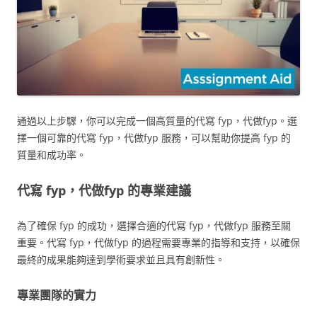
通過以上步驟，你可以完成一個高質量的代寫 fyp，代做fyp。選
擇一個可靠的代寫 fyp，代做fyp 服務，可以幫助你提高 fyp 的
質量和成功率。
代寫 fyp，代做fyp 的專業建議
為了確保 fyp 的成功，選擇合適的代寫 fyp，代做fyp 服務至關
重要。代寫 fyp，代做fyp 的過程需要專業的指導和支持，以確保
最終的成果能夠達到學術要求並且具有創新性。
專業團隊的實力