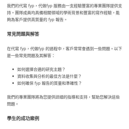
我們的代寫 fyp，代做fyp 服務由一支經驗豐富的專業團隊提供支
持。團隊成員均具備相關領域的學術背景和豐富的寫作經驗，能
夠為客戶提供高質量的 fyp 報告。
常見問題與解答
在代寫 fyp，代做fyp 的過程中，客戶常常會遇到一些問題。以下
是一些常見問題及其解答：
如何選擇合適的研究主題？
資料收集與分析的最佳方法是什麼？
如何確保 fyp 報告的質量和準確性？
我們的專業團隊將為您提供詳細的指導和支持，幫助您解決這些
問題。
學生的成功案例