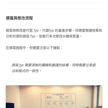
撰寫與修改流程
撰寫與修改是代寫 fyp，代做fyp 的最後步驟。你需要根據收集和
分析的資料撰寫 fyp，並進行多次修改以確保質量。
在撰寫過程中，你需要注意以下幾點：
撰寫 fyp 需要清晰的邏輯和嚴謹的結構，同時需要注意語
法和格式的一致性。