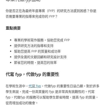
你是否正在為最終年度專案（FYP）的研究方法感到困惑？你是
否需要專業的指導來完成你的 FYP？
重點摘要
專業的學術寫作服務，協助您完成 FYP
提供研究方法的指導和支持
幫助您提高 FYP 的質量和成功率
提供全面的文獻回顧和研究設計支持
節省您的時間，提高您的效率
代寫 fyp，代做fyp 的重要性
在學術生涯中，
代寫 fyp
，代做fyp 的重要性日益凸顯。對於許多
學生來說，完成一份高質量的 fyp 是非常具有挑戰性的。代寫
fyp，代做fyp 的服務可以幫助學生節省時間，提高 fyp 的質量，
從而增加成功的機會。