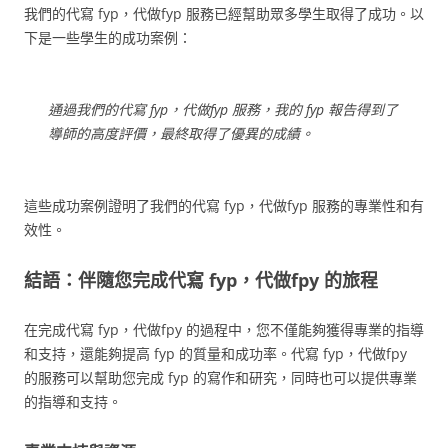
我們的代寫 fyp，代做fyp 服務已經幫助眾多學生取得了成功。以
下是一些學生的成功案例：
通過我們的代寫 fyp，代做fyp 服務，我的 fyp 報告得到了
導師的高度評價，最終取得了優異的成績。
這些成功案例證明了我們的代寫 fyp，代做fyp 服務的專業性和有
效性。
結語：伴隨您完成代寫 fyp，代做fpy 的旅程
在完成代寫 fyp，代做fpy 的過程中，您不僅能夠獲得專業的指導
和支持，還能夠提高 fyp 的質量和成功率。代寫 fyp，代做fpy
的服務可以幫助您完成 fyp 的寫作和研究，同時也可以提供專業
的指導和支持。