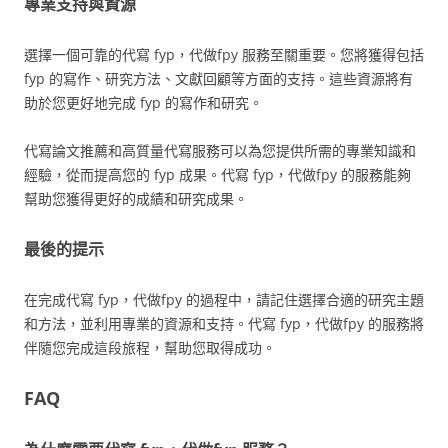
專業支持與資源
選擇一個可靠的代寫 fyp，代做fpy 服務至關重要。您將獲得包括
fyp 的寫作、研究方法、文獻回顧等方面的支持。這些資源將有
助於您更好地完成 fyp 的寫作和研究。
代寫論文推薦和高質量代寫服務可以為您提供所需的專業知識和
經驗，從而提高您的 fyp 成果。代寫 fyp，代做fpy 的服務能夠
幫助您獲得更好的成績和研究成果。
最後的提示
在完成代寫 fyp，代做fpy 的過程中，請記住選擇合適的研究主題
和方法，並利用專業的資源和支持。代寫 fyp，代做fpy 的服務將
伴隨您完成這段旅程，幫助您取得成功。
FAQ