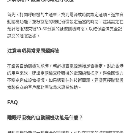
首先，打開呼吸機的主選單，找到電源或時間設定選項。選擇自
動關機功能，並根據您的睡眠習慣設定適當的時間。建議設定在
預計睡眠結束後30-60分鐘的延遲關機時間，以確保設備完全記
錄您的睡眠數據。
注意事項與常見問題解答
在設置自動關機功能時，務必檢查電源連接是否穩定。對於香港
的用戶來說，建議定期檢查呼吸機的電源線和插座，避免因電力
不穩定造成設備損壞。如果遇到任何技術問題，建議直接聯繫設
備製造商的客戶服務團隊尋求專業協助。
FAQ
睡眠呼吸機的自動關機功能是什麼？
自動關機功能是一種安全保護機制，可以在設定的時間或特定條