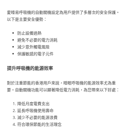
愛睡易呼吸機的自動關機設定為用戶提供了多層次的安全保護。
以下是主要安全優勢：
防止設備過熱
避免不必要的電力消耗
減少意外觸電風險
保護敏感的電子元件
提升呼吸機的能源效率
對於注重節能的香港用戶來說，睡眠呼吸機的能源效率尤為重
要。自動關機功能可以顯著降低電力消耗，為您帶來以下好處：
降低月度電費支出
延長呼吸機使用壽命
減少不必要的能源浪費
符合環保節能的生活理念