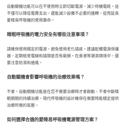
自動關機功能可以在不使用時立即切斷電源，減少待機電耗。這
不僅可以降低電費支出，還能減少設備不必要的運轉，從而延長
愛睡易呼吸機的使用壽命。
睡眠呼吸機的電力安全有哪些注意事項？
請確保使用穩定的電源，避免使用老化插座。建議配備電源保護
器，定期檢查電線和插頭是否有磨損。在香港等潮濕環境中，還
要注意防濕和通風。
自動關機會影響呼吸機的治療效果嗎？
不會。自動關機功能是在您不需要治療時才會啟動，不會中斷睡
眠期間的持續治療。現代呼吸機的設計確保在需要時能穩定提供
治療所需的氣壓。
如何選擇合適的愛睡易呼吸機電源管理方案？