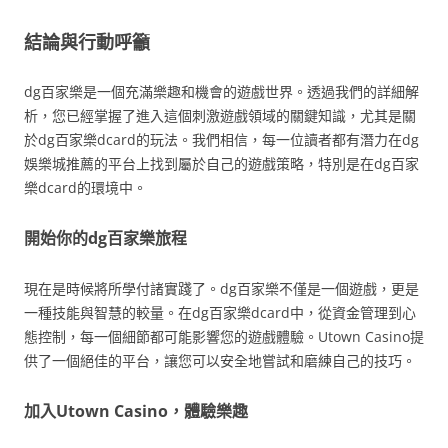
結論與行動呼籲
dg百家樂是一個充滿樂趣和機會的遊戲世界。透過我們的詳細解
析，您已經掌握了進入這個刺激遊戲領域的關鍵知識，尤其是關
於dg百家樂dcard的玩法。我們相信，每一位讀者都有潛力在dg
娛樂城推薦的平台上找到屬於自己的遊戲策略，特別是在dg百家
樂dcard的環境中。
開始你的dg百家樂旅程
現在是時候將所學付諸實踐了。dg百家樂不僅是一個遊戲，更是
一種技能與智慧的較量。在dg百家樂dcard中，從資金管理到心
態控制，每一個細節都可能影響您的遊戲體驗。Utown Casino提
供了一個絕佳的平台，讓您可以安全地嘗試和磨練自己的技巧。
加入Utown Casino，體驗樂趣