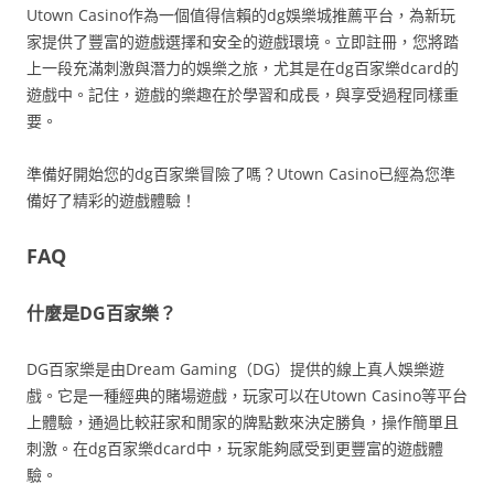
Utown Casino作為一個值得信賴的dg娛樂城推薦平台，為新玩
家提供了豐富的遊戲選擇和安全的遊戲環境。立即註冊，您將踏
上一段充滿刺激與潛力的娛樂之旅，尤其是在dg百家樂dcard的
遊戲中。記住，遊戲的樂趣在於學習和成長，與享受過程同樣重
要。
準備好開始您的dg百家樂冒險了嗎？Utown Casino已經為您準
備好了精彩的遊戲體驗！
FAQ
什麼是DG百家樂？
DG百家樂是由Dream Gaming（DG）提供的線上真人娛樂遊
戲。它是一種經典的賭場遊戲，玩家可以在Utown Casino等平台
上體驗，通過比較莊家和閒家的牌點數來決定勝負，操作簡單且
刺激。在dg百家樂dcard中，玩家能夠感受到更豐富的遊戲體
驗。