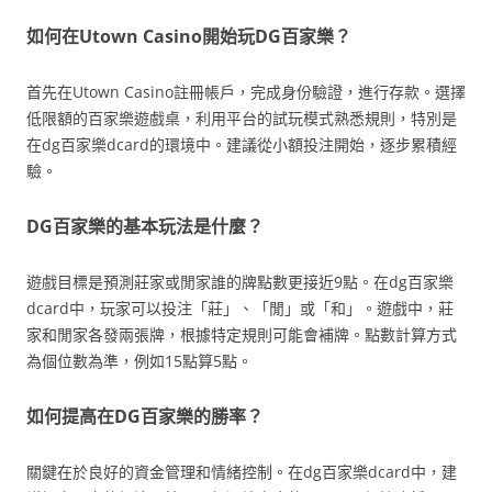
如何在Utown Casino開始玩DG百家樂？
首先在Utown Casino註冊帳戶，完成身份驗證，進行存款。選擇
低限額的百家樂遊戲桌，利用平台的試玩模式熟悉規則，特別是
在dg百家樂dcard的環境中。建議從小額投注開始，逐步累積經
驗。
DG百家樂的基本玩法是什麼？
遊戲目標是預測莊家或閒家誰的牌點數更接近9點。在dg百家樂
dcard中，玩家可以投注「莊」、「閒」或「和」。遊戲中，莊
家和閒家各發兩張牌，根據特定規則可能會補牌。點數計算方式
為個位數為準，例如15點算5點。
如何提高在DG百家樂的勝率？
關鍵在於良好的資金管理和情緒控制。在dg百家樂dcard中，建