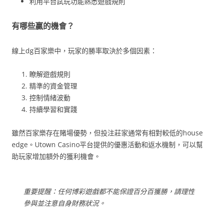
利用平台試玩功能熟悉遊戲規則
有哪些贏的機會？
線上dg百家樂中，玩家的勝率取決於多個因素：
瞭解遊戲規則
精準的資金管理
控制情緒波動
持續學習和實踐
雖然百家樂存在賭場優勢，但投注莊家通常有相對較低的house
edge。Utown Casino平台提供的優惠活動和返水機制，可以幫
助玩家增加額外的獲利機會。
重要提醒：任何博彩遊戲都不能保證百分百獲勝，請理性
參與並注意自身財務狀況。