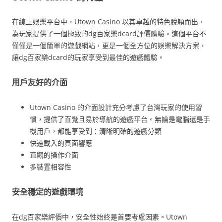
在線上娛樂平台中，Utown Casino 以其卓越的特色脫穎而出，
為玩家提供了一個極致的dg百家樂dcard評價體驗。這個平台不
僅僅是一個簡單的遊戲網站，更是一個全方位的娛樂解決方案，
讓dg百家樂dcard的玩家享受到最佳的遊戲體驗。
用戶友好的介面
Utown Casino 的介面設計充分考慮了台灣玩家的使用習
慣，提供了直覺且易於導航的遊戲平台。無論是電腦還是手
機用戶，都能享受到：清晰明確的遊戲分類
快速載入的頁面響應
直觀的操作介面
多裝置相容性
安全穩定的遊戲環境
在dg百家樂評價中，安全性始終是首要考慮因素。Utown