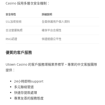
Casino 採用多層次安全機制：
安全特性
詳細說明
SSL加密技術
全面保護用戶個人資料
合法營運執照
確保平台合規性
RNG認證
保證遊戲公平性
優質的客戶服務
Utown Casino 的客戶服務堪稱業界標竿。專業的中文客服團隊
提供：
24小時即時support
多元聯絡管道
快速存提款處理
專業友善的服務態度