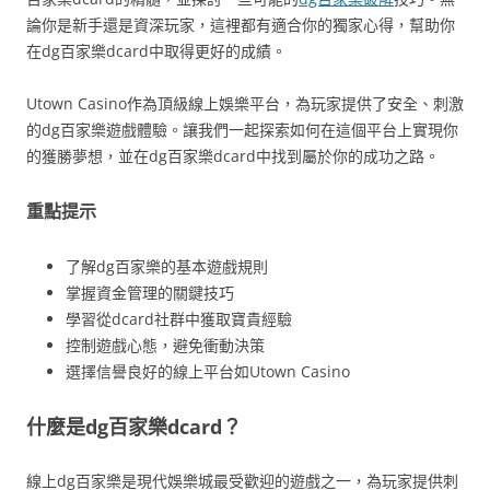
論你是新手還是資深玩家，這裡都有適合你的獨家心得，幫助你
在dg百家樂dcard中取得更好的成績。
Utown Casino作為頂級線上娛樂平台，為玩家提供了安全、刺激
的dg百家樂遊戲體驗。讓我們一起探索如何在這個平台上實現你
的獲勝夢想，並在dg百家樂dcard中找到屬於你的成功之路。
重點提示
了解dg百家樂的基本遊戲規則
掌握資金管理的關鍵技巧
學習從dcard社群中獲取寶貴經驗
控制遊戲心態，避免衝動決策
選擇信譽良好的線上平台如Utown Casino
什麼是dg百家樂dcard？
線上dg百家樂是現代娛樂城最受歡迎的遊戲之一，為玩家提供刺