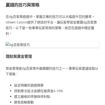
贏錢的技巧與策略
在dg百家樂遊戲中，掌握正確的技巧可以大幅提升您的勝率。
Utown Casino提供了絕佳的平台，讓玩家學習並實踐dg百家樂
技巧。以下是一些專業玩家常用的策略，助您在遊戲中穩定獲
利。
理財與資金管理
資金管理是dg百家樂中最關鍵的技巧之一。專業玩家建議採取以
下策略：
設定明確的遊戲預算
控制單次投注金額在總資金5-10%
建立嚴格的停損與停利點
避免追輸衝動