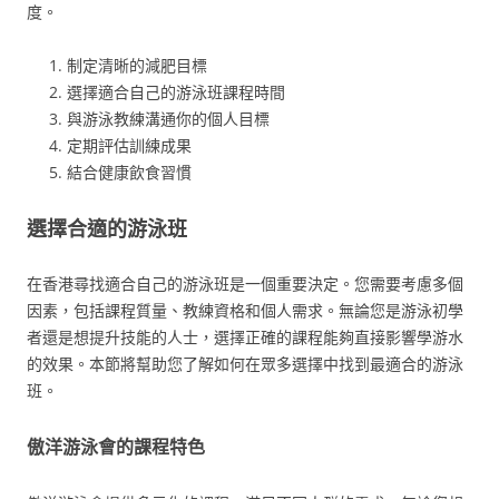
度。
制定清晰的減肥目標
選擇適合自己的游泳班課程時間
與游泳教練溝通你的個人目標
定期評估訓練成果
結合健康飲食習慣
選擇合適的游泳班
在香港尋找適合自己的游泳班是一個重要決定。您需要考慮多個
因素，包括課程質量、教練資格和個人需求。無論您是游泳初學
者還是想提升技能的人士，選擇正確的課程能夠直接影響學游水
的效果。本節將幫助您了解如何在眾多選擇中找到最適合的游泳
班。
傲洋游泳會的課程特色