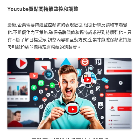
Youtube買點閱持續監控和調整
最後,企業需要持續監控頻道的表現數據,根據粉絲反饋和市場變
化,不斷優化內容策略,確保品牌價值和獨特訴求得到持續強化。只
有不斷了解目標受眾,調整內容和互動方式,企業才能確保頻道持續
吸引新粉絲並保持現有粉絲的活躍度。