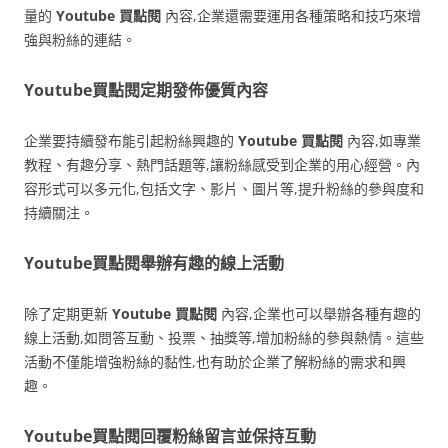
量的
Youtube 買點閱
內容,企業還需要運用各種策略和技巧來增
強與粉絲的連結。
Youtube買點閱定期發佈優質內容
企業要持續發布能引起粉絲興趣的
Youtube 買點閱
內容,如專業
教程、有趣分享、熱門話題等,讓粉絲感受到企業的用心經營。內
容形式可以多元化,包括文字、影片、圖片等,提升粉絲的參與度和
持續關注。
Youtube買點閱舉辦有趣的線上活動
除了定期更新
Youtube 買點閱
內容,企業也可以舉辦各種有趣的
線上活動,如問答互動、投票、抽獎等,增加粉絲的參與熱情。這些
活動不僅能增強粉絲的黏性,也有助於企業了解粉絲的需求和興
趣。
Youtube買點閱回覆粉絲留言並保持互動