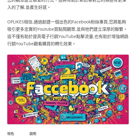
入的了解,並產生好感。
OPLIKES相信,通過創建一個出色的Facebook粉絲專頁,您將能夠
吸引更多忠實的Youtube買點閱觀眾,並與他們建立深厚的聯繫。
這不僅有助於提高電子行銷YouTube點擊流量,也有助於增強網路
行銷YouTube觀看購買的轉化效果。
特色
說明