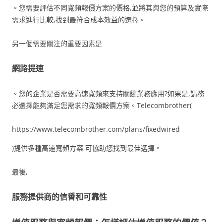
。您需要評估不同寬頻報價方案的價格,並將其與您的預算及實際
需求進行比較,找到最符合成本效益的選擇。
另一個需要關注的重要因素是
網路提速
。您的企業是否需要高速寬頻來支持關鍵業務應用?如果是,請務
必選擇能夠滿足您需求的寬頻報價方案。Telecombrother(
https://www.telecombrother.com/plans/fixedwired
)提供多種高速寬頻方案,可協助您找到最佳選擇。
最後,
服務提供商的信譽和可靠性