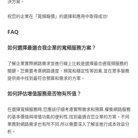
決方案。
祝您的企業在「寬頻報價」的選擇和應用中取得成功!
FAQ
如何選擇最適合我企業的寬頻服務方案？
了解企業實際網路需求並進行線上比較是選擇最合適寬頻服務的
關鍵。您需要考慮網路速度、頻寬和穩定性等因素,並在眾多服務
提供商中找到最符合預算和需求的方案。
如何評估增值服務是否物有所值？
在選擇寬頻服務時,您應該仔細考慮實際需求和預算,權衡網路服務
的基本價值與增值功能的便利性,找到最適合您企業的方案。不同
業務對網路需求也有所不同,所以需要深入了解並進行成本效益分
析。