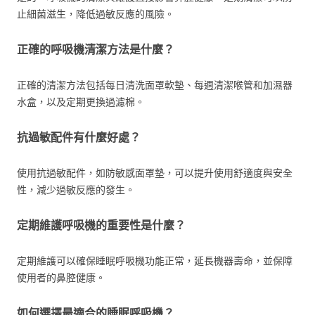
止細菌滋生，降低過敏反應的風險。
正確的呼吸機清潔方法是什麼？
正確的清潔方法包括每日清洗面罩軟墊、每週清潔喉管和加濕器
水盒，以及定期更換過濾棉。
抗過敏配件有什麼好處？
使用抗過敏配件，如防敏感面罩墊，可以提升使用舒適度與安全
性，減少過敏反應的發生。
定期維護呼吸機的重要性是什麼？
定期維護可以確保睡眠呼吸機功能正常，延長機器壽命，並保障
使用者的鼻腔健康。
如何選擇最適合的睡眠呼吸機？