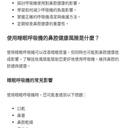
探討呼吸機使用對鼻腔健康的影響。
學習如何減少呼吸機的負面影響。
掌握正確的呼吸機清潔與維護方法。
定期檢查鼻腔健康的重要性。
使用睡眠呼吸機的鼻腔健康風險是什麼？
使用睡眠呼吸機可以改善睡眠質量，但同時也可能對鼻腔健康造
成影響。了解這些風險能幫助您更好地使用呼吸機，維持鼻腔的
舒適與健康。
睡眠呼吸機的常見影響
使用睡眠呼吸機時，您可能會遇到以下問題：
口乾
鼻塞
鼻腔乾燥