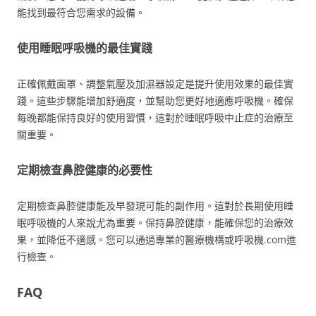
能找到最符合您需求的設備。
使用睡眠呼吸機的最佳實踐
正確佩戴面罩、調整氣壓及加濕器設定是提升使用效果的最佳實
踐。這些步驟能增加舒適度，並幫助您更好地適應呼吸機。確保
每晚都能保持良好的使用習慣，這對於睡眠呼吸中止症的治療至
關重要。
定期檢查鼻腔健康的必要性
定期檢查鼻腔健康能及早發現可能的副作用。這對於長期使用睡
眠呼吸機的人來說尤為重要。保持鼻腔健康，能確保您的治療效
果，並降低不適感。您可以通過專業的醫療機構或呼吸機.com進
行檢查。
FAQ