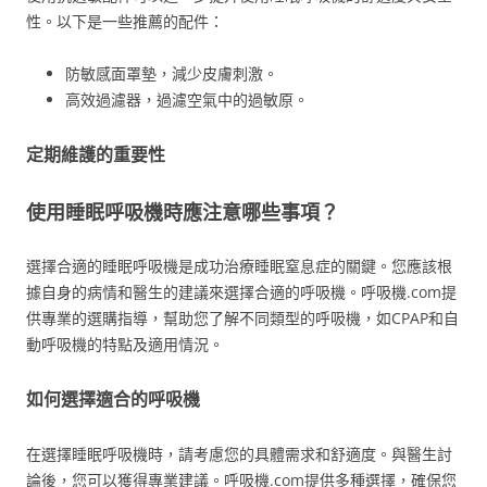
性。以下是一些推薦的配件：
防敏感面罩墊，減少皮膚刺激。
高效過濾器，過濾空氣中的過敏原。
定期維護的重要性
使用睡眠呼吸機時應注意哪些事項？
選擇合適的睡眠呼吸機是成功治療睡眠窒息症的關鍵。您應該根
據自身的病情和醫生的建議來選擇合適的呼吸機。呼吸機.com提
供專業的選購指導，幫助您了解不同類型的呼吸機，如CPAP和自
動呼吸機的特點及適用情況。
如何選擇適合的呼吸機
在選擇睡眠呼吸機時，請考慮您的具體需求和舒適度。與醫生討
論後，您可以獲得專業建議。呼吸機.com提供多種選擇，確保您