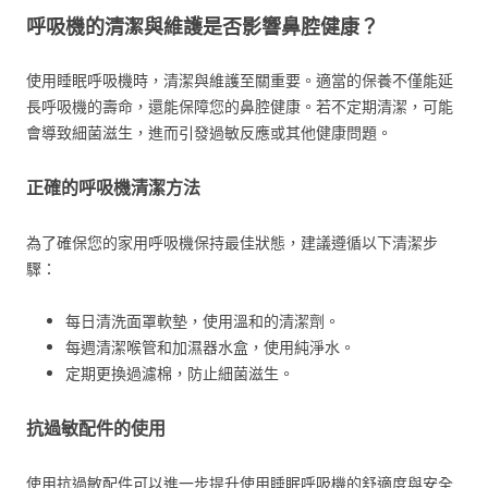
呼吸機的清潔與維護是否影響鼻腔健康？
使用睡眠呼吸機時，清潔與維護至關重要。適當的保養不僅能延
長呼吸機的壽命，還能保障您的鼻腔健康。若不定期清潔，可能
會導致細菌滋生，進而引發過敏反應或其他健康問題。
正確的呼吸機清潔方法
為了確保您的家用呼吸機保持最佳狀態，建議遵循以下清潔步
驟：
每日清洗面罩軟墊，使用溫和的清潔劑。
每週清潔喉管和加濕器水盒，使用純淨水。
定期更換過濾棉，防止細菌滋生。
抗過敏配件的使用
使用抗過敏配件可以進一步提升使用睡眠呼吸機的舒適度與安全