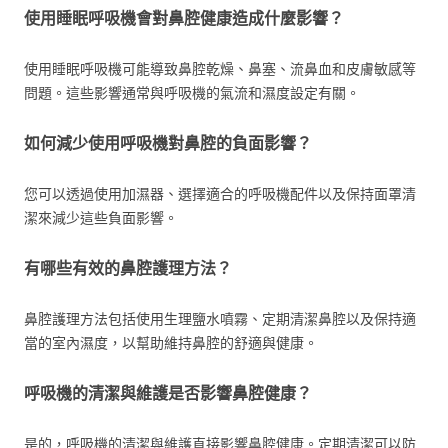
使用睡眠呼吸機會對鼻腔健康造成什麼影響？
使用睡眠呼吸機可能導致鼻腔乾燥、鼻塞、流鼻血和皮膚敏感等
問題。這些影響通常與呼吸機的氣流和濕度設定有關。
如何減少使用呼吸機對鼻腔的負面影響？
您可以透過使用加濕器、選擇適合的呼吸機配件以及保持面罩清
潔來減少這些負面影響。
有哪些有效的鼻腔護理方法？
鼻腔護理方法包括使用生理鹽水噴霧、定期清潔鼻腔以及保持適
當的室內濕度，以幫助維持鼻腔的舒適與健康。
呼吸機的清潔與維護是否影響鼻腔健康？
是的，呼吸機的清潔與維護直接影響鼻腔健康。定期清潔可以防