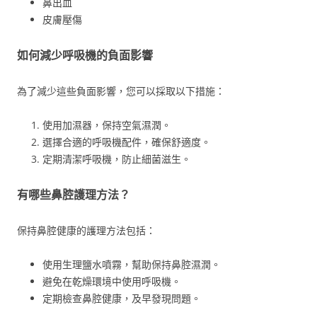
鼻出血
皮膚壓傷
如何減少呼吸機的負面影響
為了減少這些負面影響，您可以採取以下措施：
使用加濕器，保持空氣濕潤。
選擇合適的呼吸機配件，確保舒適度。
定期清潔呼吸機，防止細菌滋生。
有哪些鼻腔護理方法？
保持鼻腔健康的護理方法包括：
使用生理鹽水噴霧，幫助保持鼻腔濕潤。
避免在乾燥環境中使用呼吸機。
定期檢查鼻腔健康，及早發現問題。