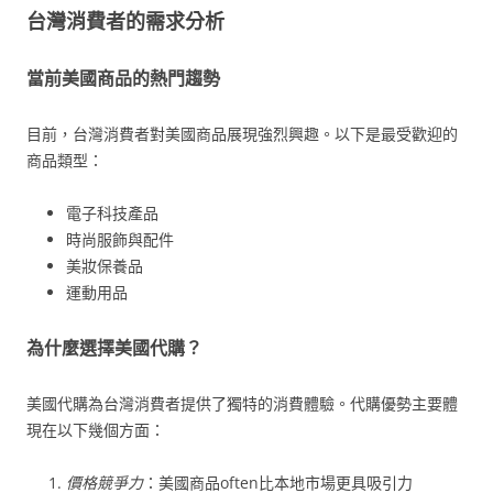
台灣消費者的需求分析
當前美國商品的熱門趨勢
目前，台灣消費者對美國商品展現強烈興趣。以下是最受歡迎的
商品類型：
電子科技產品
時尚服飾與配件
美妝保養品
運動用品
為什麼選擇美國代購？
美國代購為台灣消費者提供了獨特的消費體驗。代購優勢主要體
現在以下幾個方面：
價格競爭力
：美國商品often比本地市場更具吸引力