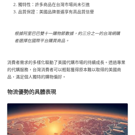
獨特性：許多商品在台灣市場尚未引進
品質保證：美國品牌普遍享有高品質信譽
根據阿里巴巴雙十一購物節數據，約三分之一的台灣網購
者選擇在國際平台購買商品。
消費者需求的多樣化驅動了美國代購市場的持續成長。透過專業
的代購服務，台灣消費者可以輕鬆獲得原本難以取得的美國商
品，滿足個人獨特的購物偏好。
物流優勢的具體表現