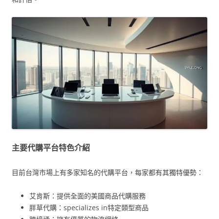
主要代購平台特色介紹
目前台灣市場上有多家知名的代購平台，每家都有其獨特優勢：
艾肯斯：提供全面的美國商品代購服務
胖草代購：specializes in特定類型商品