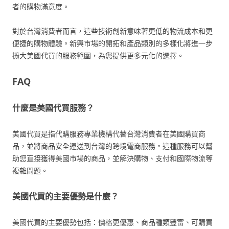
者的購物滿意度。
對於台灣消費者而言，這些技術創新意味著更低的物流成本和更
便捷的購物體驗。新興市場的開拓和產品類別的多樣化將進一步
擴大美國代買的服務範圍，為您提供更多元化的選擇。
FAQ
什麼是美國代買服務？
美國代買是指代購服務專業機構代替台灣消費者在美國購買商
品，並將商品安全運送到台灣的跨境電商服務。這種服務可以幫
助您直接獲得美國市場的商品，並解決購物、支付和國際物流等
複雜問題。
美國代買的主要優勢是什麼？
美國代買的主要優勢包括：價格更優惠、商品種類豐富、可購買