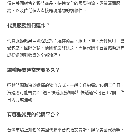
僅在美國銷售的獨特商品、快速安全的國際物流、專業清關服
務，以及降低個人直接跨境購物的複雜性。
代買服務如何運作？
代買服務的典型流程包括：選擇商品、線上下單、支付費用、倉
儲包裝、國際運輸、清關和最終送達。專業代購平台會協助您完
成從選購到收貨的全部流程。
運輸時間通常需要多久？
運輸時間取決於選擇的物流方式。一般空運約需5-10個工作日，
海運則可能需要2-4週。快遞服務如聯邦快遞通常可在3-7個工作
日內完成運輸。
有哪些常見的代購平台？
台灣市場上知名的美國代購平台包括艾肯斯、胖草美國代購等。