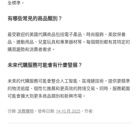
全標準。
有哪些常見的商品類別？
最受歡迎的美國代購商品包括電子產品、時尚服飾、美妝保養
品、運動用品、兒童玩具和專業器材等。每個類別都有其特定的
購買趨勢和消費者需求。
未來代購服務可能會有什麼發展？
未來的代購服務可能會整合人工智能、區塊鏈技術，提供更精準
的物流追蹤、個性化推薦和更高效的跨境交易。同時，服務範圍
可能會擴大到更多商品類別和新興市場。
分類:
消費購物
，發佈日期:
14 10 月 2025
，作者: