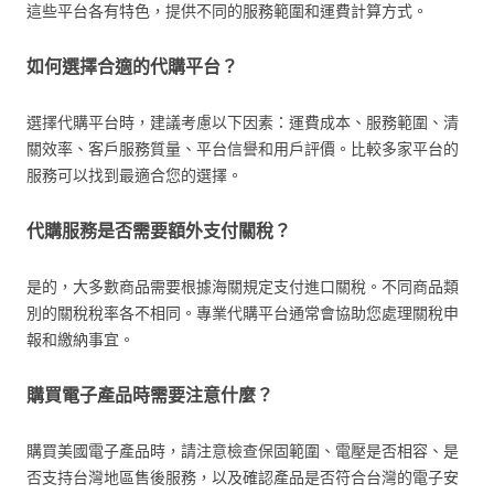
這些平台各有特色，提供不同的服務範圍和運費計算方式。
如何選擇合適的代購平台？
選擇代購平台時，建議考慮以下因素：運費成本、服務範圍、清
關效率、客戶服務質量、平台信譽和用戶評價。比較多家平台的
服務可以找到最適合您的選擇。
代購服務是否需要額外支付關稅？
是的，大多數商品需要根據海關規定支付進口關稅。不同商品類
別的關稅稅率各不相同。專業代購平台通常會協助您處理關稅申
報和繳納事宜。
購買電子產品時需要注意什麼？
購買美國電子產品時，請注意檢查保固範圍、電壓是否相容、是
否支持台灣地區售後服務，以及確認產品是否符合台灣的電子安