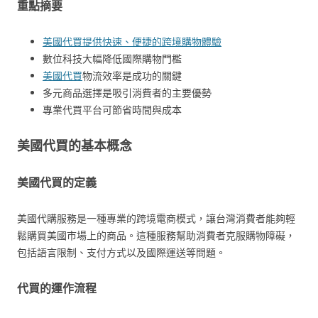
重點摘要
美國代買提供快速、便捷的跨境購物體驗
數位科技大幅降低國際購物門檻
美國代買
物流效率是成功的關鍵
多元商品選擇是吸引消費者的主要優勢
專業代買平台可節省時間與成本
美國代買的基本概念
美國代買的定義
美國代購服務是一種專業的跨境電商模式，讓台灣消費者能夠輕
鬆購買美國市場上的商品。這種服務幫助消費者克服購物障礙，
包括語言限制、支付方式以及國際運送等問題。
代買的運作流程