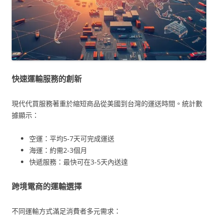
快速運輸服務的創新
現代代買服務著重於縮短商品從美國到台灣的運送時間。統計數
據顯示：
空運：平均5-7天可完成運送
海運：約需2-3個月
快遞服務：最快可在3-5天內送達
跨境電商的運輸選擇
不同運輸方式滿足消費者多元需求：